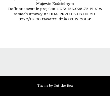
Majewie Kościelnym
Dofinansowanie projektu z UE: 126.025,72 PLN w
ramach umowy nr UDA-RPPD.08.06.00-20-
0222/18-00 zawartej dnia 03.12.2018r.
Theme by
Out the Box